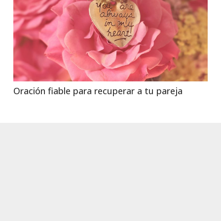
Oración fiable para recuperar a tu pareja