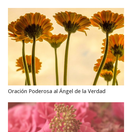
Oración Poderosa al Ángel de la Verdad