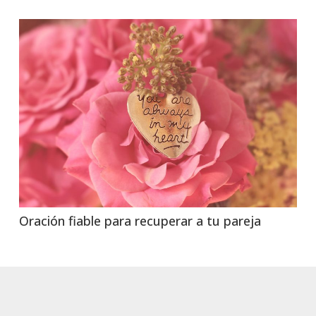
Oración fiable para recuperar a tu pareja