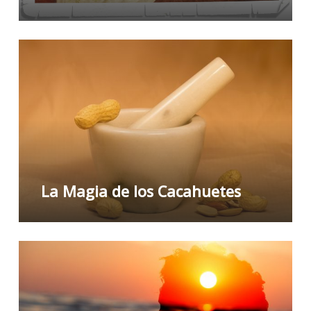
La Magia de los Cacahuetes