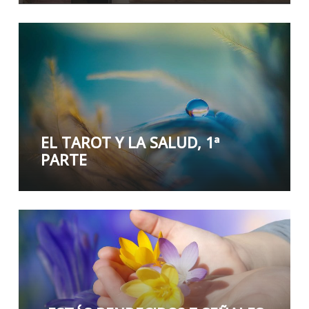
EL TAROT Y LA SALUD, 1ª
PARTE