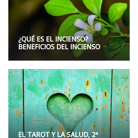
¿QUÉ ES EL INCIENSO?
BENEFICIOS DEL INCIENSO
EL TAROT Y LA SALUD, 2ª