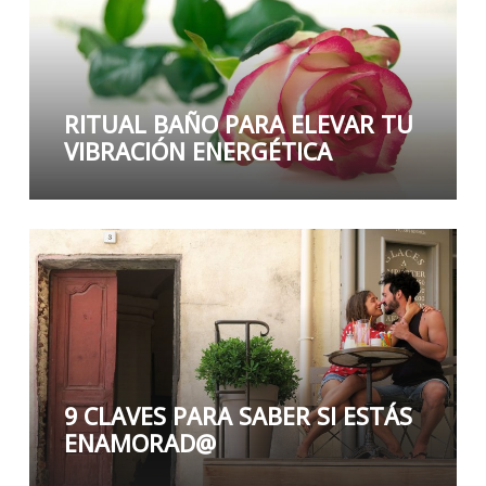
RITUAL BAÑO PARA ELEVAR TU
VIBRACIÓN ENERGÉTICA
9 CLAVES PARA SABER SI ESTÁS
ENAMORAD@