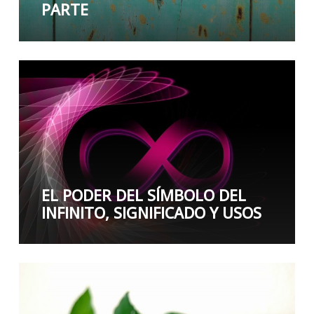
PARTE
EL PODER DEL SÍMBOLO DEL
INFINITO, SIGNIFICADO Y USOS