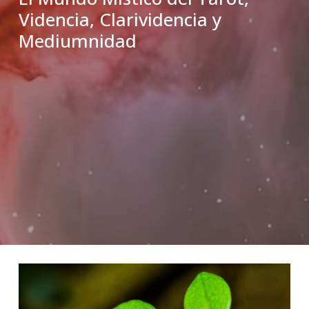
Videncia, Clarividencia y
Mediumnidad