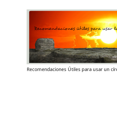
Recomendaciones Útiles para usar un cí