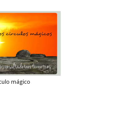
rculo mágico