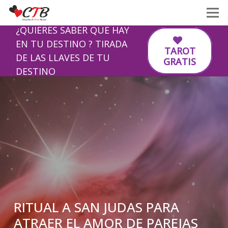
¿QUIERES SABER QUE HAY
EN TU DESTINO ? TIRADA
TAROT
DE LAS LLAVES DE TU
GRATIS
DESTINO
RITUAL A SAN JUDAS PARA
ATRAER EL AMOR DE PAREJAS