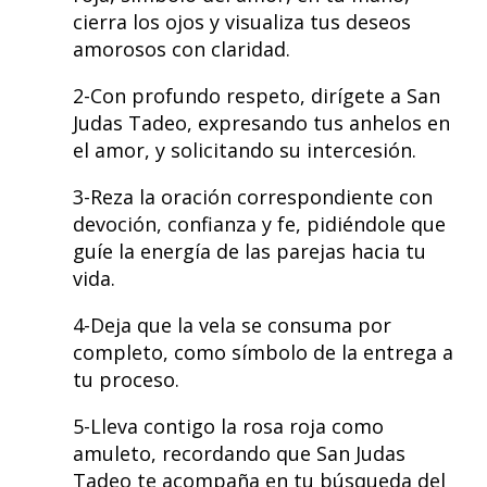
cierra los ojos y visualiza tus deseos
amorosos con claridad.
2-Con profundo respeto, dirígete a San
Judas Tadeo, expresando tus anhelos en
el amor, y solicitando su intercesión.
3-Reza la oración correspondiente con
devoción, confianza y fe, pidiéndole que
guíe la energía de las parejas hacia tu
vida.
4-Deja que la vela se consuma por
completo, como símbolo de la entrega a
tu proceso.
5-Lleva contigo la rosa roja como
amuleto, recordando que San Judas
Tadeo te acompaña en tu búsqueda del