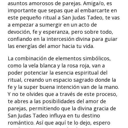
asuntos amorosos de parejas. Amiga/o, es
importante que sepas que al embarcarte en
este pequeño ritual a San Judas Tadeo, te vas
a empezar a sumergir en un acto de
devoción, fe y esperanza, pero sobre todo,
confiando en la intercesión divina para guiar
las energías del amor hacia tu vida.
La combinación de elementos simbólicos,
como la vela blanca y la rosa roja, van a
poder potenciar la esencia espiritual del
ritual, creando un espacio sagrado donde la
fe y la super buena intención van de la mano.
Y no te olvides que a través de este proceso,
te abres a las posibilidades del amor de
parejas, permitiendo que la divina gracia de
San Judas Tadeo influya en tu destino
romántico. Así que aquí te lo dejo, espero