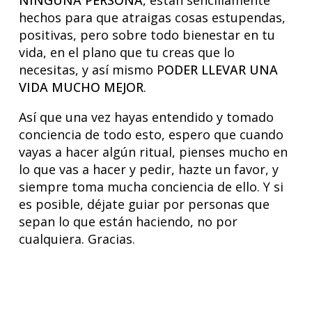
NINGUNA PERSONA
, están sencillamente
hechos para que atraigas cosas estupendas,
positivas, pero sobre todo bienestar en tu
vida, en el plano que tu creas que lo
necesitas, y así mismo P
ODER LLEVAR UNA
VIDA MUCHO MEJOR
.
Así que una vez hayas entendido y tomado
conciencia de todo esto, espero que cuando
vayas a hacer algún ritual, pienses mucho en
lo que vas a hacer y pedir, hazte un favor, y
siempre toma mucha conciencia de ello. Y si
es posible, déjate guiar por personas que
sepan lo que están haciendo, no por
cualquiera. Gracias.