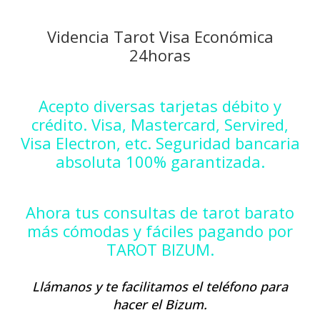
Videncia Tarot Visa Económica
24horas
Acepto diversas tarjetas débito y
crédito. Visa, Mastercard, Servired,
Visa Electron, etc. Seguridad bancaria
absoluta 100% garantizada.
Ahora tus consultas de tarot barato
más cómodas y fáciles pagando por
TAROT BIZUM.
Llámanos y te facilitamos el teléfono para
hacer el Bizum.