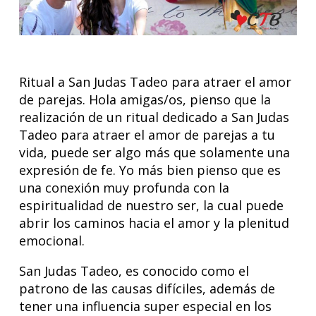
Ritual a San Judas Tadeo para atraer el amor
de parejas. Hola amigas/os, pienso que la
realización de un ritual dedicado a San Judas
Tadeo para atraer el amor de parejas a tu
vida, puede ser algo más que solamente una
expresión de fe. Yo más bien pienso que es
una conexión muy profunda con la
espiritualidad de nuestro ser, la cual puede
abrir los caminos hacia el amor y la plenitud
emocional.
San Judas Tadeo, es conocido como el
patrono de las causas difíciles, además de
tener una influencia super especial en los