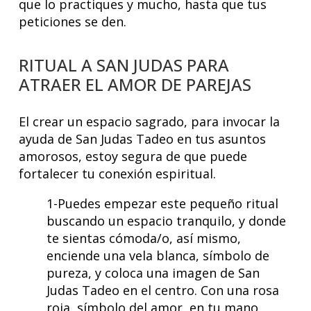
que lo practiques y mucho, hasta que tus
peticiones se den.
RITUAL A SAN JUDAS PARA
ATRAER EL AMOR DE PAREJAS
El crear un espacio sagrado, para invocar la
ayuda de San Judas Tadeo en tus asuntos
amorosos, estoy segura de que puede
fortalecer tu conexión espiritual.
1-Puedes empezar este pequeño ritual
buscando un espacio tranquilo, y donde
te sientas cómoda/o, así mismo,
enciende una vela blanca, símbolo de
pureza, y coloca una imagen de San
Judas Tadeo en el centro. Con una rosa
roja, símbolo del amor, en tu mano,