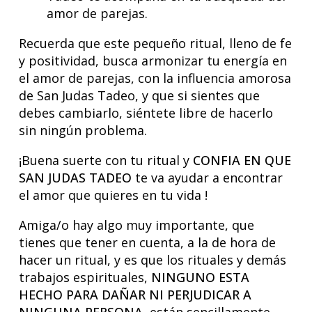
amor de parejas.
Recuerda que este pequeño ritual, lleno de fe
y positividad, busca armonizar tu energía en
el amor de parejas, con la influencia amorosa
de San Judas Tadeo, y que si sientes que
debes cambiarlo, siéntete libre de hacerlo
sin ningún problema.
¡Buena suerte con tu ritual y
CONFIA EN QUE
SAN JUDAS TADEO
te va ayudar a encontrar
el amor que quieres en tu vida !
Amiga/o hay algo muy importante, que
tienes que tener en cuenta, a la de hora de
hacer un ritual, y es que los rituales y demás
trabajos espirituales,
NINGUNO ESTA
HECHO PARA DAÑAR NI PERJUDICAR A