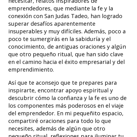
necesitar, relatos inspiradores de
emprendedores, que mediante la fe y la
conexión con San Judas Tadeo, han logrado
superar desafíos aparentemente
insuperables y muy difíciles. Además, poco a
poco te sumergirás en la sabiduría y el
conocimiento, de antiguas oraciones y algún
que otro pequeño ritual, que han sido clave
en el camino hacia el éxito empresarial y del
emprendimiento.
Así que te aconsejo que te prepares para
inspirarte, encontrar apoyo espiritual y
descubrir cómo la confianza y la fe es uno de
los componentes más poderosos en el viaje
del emprendedor. En mi pequeñito espacio,
compartiré oraciones para todo lo que
necesites, además de algún que otro
pequeño ritual, reflexiones para iluminar tu