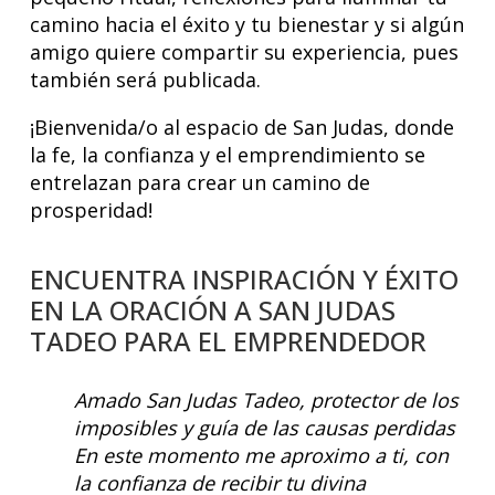
camino hacia el éxito y tu bienestar y si algún
amigo quiere compartir su experiencia, pues
también será publicada.
¡Bienvenida/o al espacio de San Judas, donde
la fe, la confianza y el emprendimiento se
entrelazan para crear un camino de
prosperidad!
ENCUENTRA INSPIRACIÓN Y ÉXITO
EN LA ORACIÓN A SAN JUDAS
TADEO PARA EL EMPRENDEDOR
Amado San Judas Tadeo, protector de los
imposibles y guía de las causas perdidas
En este momento me aproximo a ti, con
la confianza de recibir tu divina