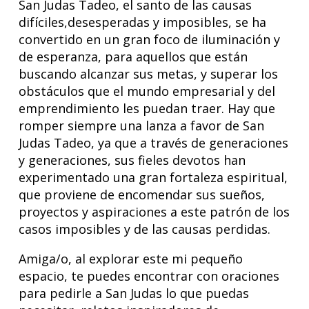
San Judas Tadeo, el santo de las causas
difíciles,desesperadas y imposibles, se ha
convertido en un gran foco de iluminación y
de esperanza, para aquellos que están
buscando alcanzar sus metas, y superar los
obstáculos que el mundo empresarial y del
emprendimiento les puedan traer. Hay que
romper siempre una lanza a favor de San
Judas Tadeo, ya que a través de generaciones
y generaciones, sus fieles devotos han
experimentado una gran fortaleza espiritual,
que proviene de encomendar sus sueños,
proyectos y aspiraciones a este patrón de los
casos imposibles y de las causas perdidas.
Amiga/o, al explorar este mi pequeño
espacio, te puedes encontrar con oraciones
para pedirle a San Judas lo que puedas