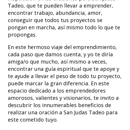
Tadeo, que te pueden llevar a emprender,
encontrar trabajo, abundancia, amor,
conseguir que todos tus proyectos se
pongan en marcha, así mismo todo lo que te
propongas.
En este hermoso viaje del emprendimiento,
cada paso que damos cuenta, y yo te diría
amiga/o que mucho, así mismo a veces,
encontrar una guía espiritual que te apoye y
te ayude a llevar el peso de todo tu proyecto,
puede marcar la gran diferencia. En este
espacio dedicado a los emprendedores
amorosos, valientes y visionarios, te invito a
descubrir los innumerables beneficios de
realizar una oración a San Judas Tadeo para
este cometido tuyo.