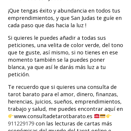
¡Que tengas éxito y abundancia en todos tus
emprendimientos, y que San Judas te guíe en
cada paso que das hacia la luz !
Si quieres le puedes añadir a todas sus
peticiones, una velita de color verde, del tono
que te guste, así mismo, si no tienes en ese
momento también se la puedes poner
blanca, ya que así le darás más luz a tu
petición.
Te recuerdo que si quieres una consulta de
tarot barato para el amor, dinero, finanzas,
herencias, juicios, sueños, emprendimientos,
trabajo y salud, me puedes encontrar aquí en
www.consultadetarotbarato.es
911229179
con las lecturas de cartas más
económicas del mundo del tarot online e