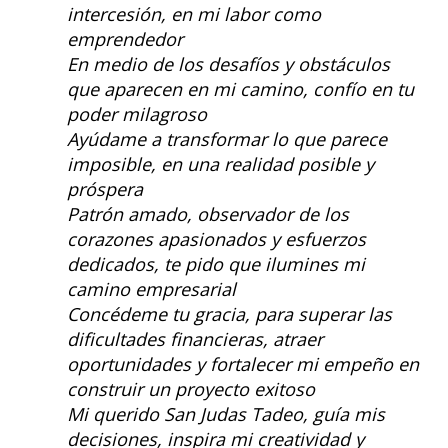
intercesión, en mi labor como
emprendedor
En medio de los desafíos y obstáculos
que aparecen en mi camino, confío en tu
poder milagroso
Ayúdame a transformar lo que parece
imposible, en una realidad posible y
próspera
Patrón amado, observador de los
corazones apasionados y esfuerzos
dedicados, te pido que ilumines mi
camino empresarial
Concédeme tu gracia, para superar las
dificultades financieras, atraer
oportunidades y fortalecer mi empeño en
construir un proyecto exitoso
Mi querido San Judas Tadeo, guía mis
decisiones, inspira mi creatividad y