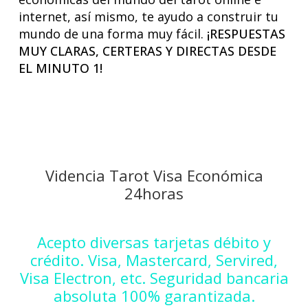
internet, así mismo, te ayudo a construir tu
mundo de una forma muy fácil.
¡RESPUESTAS
MUY CLARAS, CERTERAS Y DIRECTAS DESDE
EL MINUTO 1!
Videncia Tarot Visa Económica
24horas
Acepto diversas tarjetas débito y
crédito. Visa, Mastercard, Servired,
Visa Electron, etc. Seguridad bancaria
absoluta 100% garantizada.