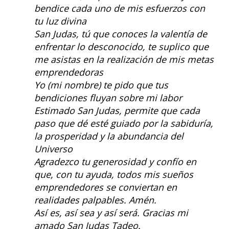
bendice cada uno de mis esfuerzos con
tu luz divina
San Judas, tú que conoces la valentía de
enfrentar lo desconocido, te suplico que
me asistas en la realización de mis metas
emprendedoras
Yo (mi nombre) te pido que tus
bendiciones fluyan sobre mi labor
Estimado San Judas, permite que cada
paso que dé esté guiado por la sabiduría,
la prosperidad y la abundancia del
Universo
Agradezco tu generosidad y confío en
que, con tu ayuda, todos mis sueños
emprendedores se conviertan en
realidades palpables. Amén.
Así es, así sea y así será. Gracias mi
amado San Judas Tadeo.