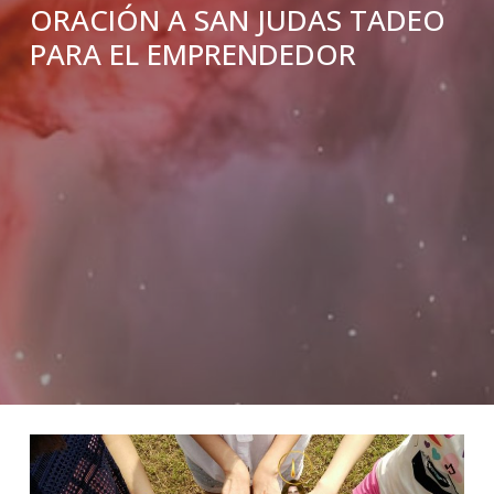
ORACIÓN A SAN JUDAS TADEO
PARA EL EMPRENDEDOR