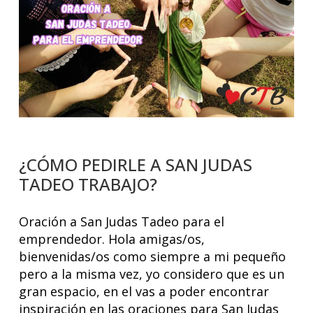
¿CÓMO PEDIRLE A SAN JUDAS
TADEO TRABAJO?
Oración a San Judas Tadeo para el
emprendedor. Hola amigas/os,
bienvenidas/os como siempre a mi pequeño
pero a la misma vez, yo considero que es un
gran espacio, en el vas a poder encontrar
inspiración en las oraciones para San Judas