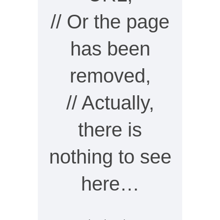
// Or the page
has been
removed,
// Actually,
there is
nothing to see
here…