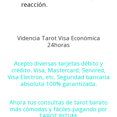
reacción.
Videncia Tarot Visa Económica
24horas
Acepto diversas tarjetas débito y
crédito. Visa, Mastercard, Servired,
Visa Electron, etc. Seguridad bancaria
absoluta 100% garantizada.
Ahora tus consultas de tarot barato
más cómodas y fáciles pagando por
TAROT BIZUM.