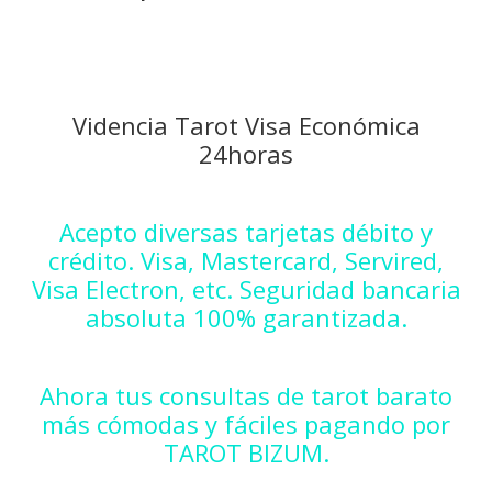
Videncia Tarot Visa Económica
24horas
Acepto diversas tarjetas débito y
crédito. Visa, Mastercard, Servired,
Visa Electron, etc. Seguridad bancaria
absoluta 100% garantizada.
Ahora tus consultas de tarot barato
más cómodas y fáciles pagando por
TAROT BIZUM.