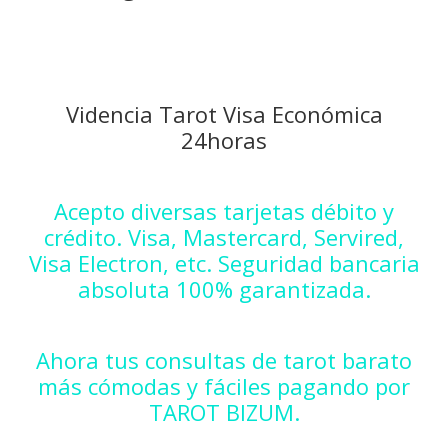
Videncia Tarot Visa Económica
24horas
Acepto diversas tarjetas débito y
crédito. Visa, Mastercard, Servired,
Visa Electron, etc. Seguridad bancaria
absoluta 100% garantizada.
Ahora tus consultas de tarot barato
más cómodas y fáciles pagando por
TAROT BIZUM.