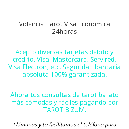
Videncia Tarot Visa Económica
24horas
Acepto diversas tarjetas débito y
crédito. Visa, Mastercard, Servired,
Visa Electron, etc. Seguridad bancaria
absoluta 100% garantizada.
Ahora tus consultas de tarot barato
más cómodas y fáciles pagando por
TAROT BIZUM.
Llámanos y te facilitamos el teléfono para