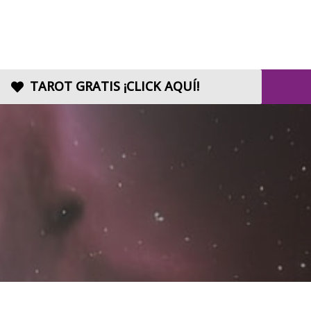
TAROT GRATIS ¡CLICK AQUÍ!