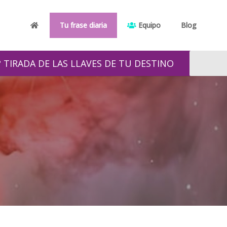
Tu frase diaria
Equipo
Blog
 TIRADA DE LAS LLAVES DE TU DESTINO