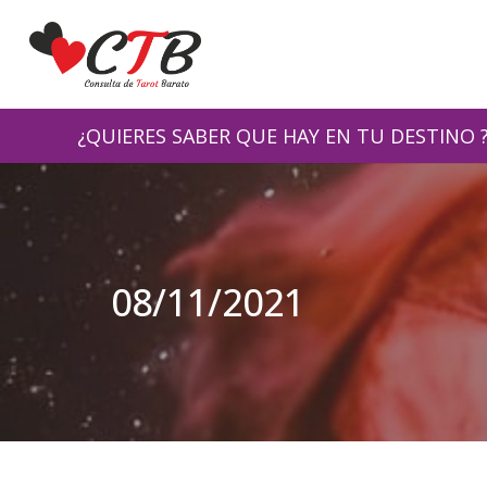
¿QUIERES SABER QUE HAY EN TU DESTINO ?
08/11/2021