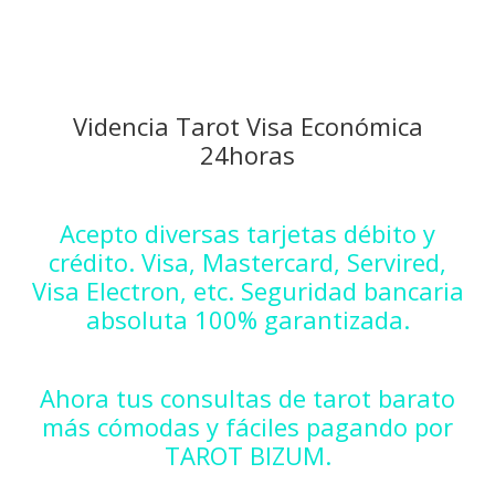
Videncia Tarot Visa Económica
24horas
Acepto diversas tarjetas débito y
crédito. Visa, Mastercard, Servired,
Visa Electron, etc. Seguridad bancaria
absoluta 100% garantizada.
Ahora tus consultas de tarot barato
más cómodas y fáciles pagando por
TAROT BIZUM.