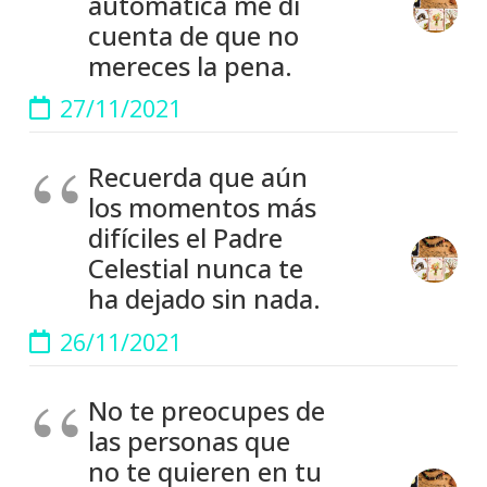
automática me di
cuenta de que no
mereces la pena.
27/11/2021
Recuerda que aún
los momentos más
difíciles el Padre
Celestial nunca te
ha dejado sin nada.
26/11/2021
No te preocupes de
las personas que
no te quieren en tu