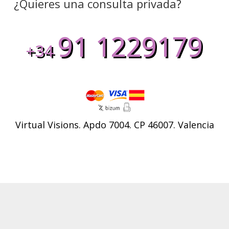
¿Quieres una consulta privada?
91 1229179
+34
Virtual Visions. Apdo 7004. CP 46007. Valencia
Videncia Tarot Visa Económica
24horas