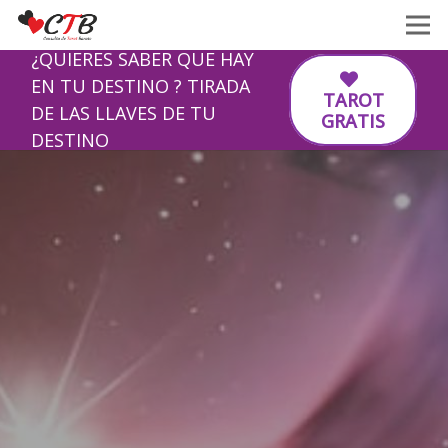
¿QUIERES SABER QUE HAY
EN TU DESTINO ? TIRADA
TAROT
DE LAS LLAVES DE TU
GRATIS
DESTINO