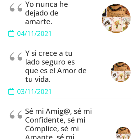
Yo nunca he
dejado de
amarte.
04/11/2021
Y si crece a tu
lado seguro es
que es el Amor de
tu vida.
03/11/2021
Sé mi Amig@, sé mi
Confidente, sé mi
Cómplice, sé mi
Amante, sé mi