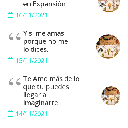
en Expansión
16/11/2021
Y si me amas
porque no me
lo dices.
15/11/2021
Te Amo más de lo
que tu puedes
llegar a
imaginarte.
14/11/2021