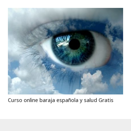
Curso online baraja española y salud Gratis